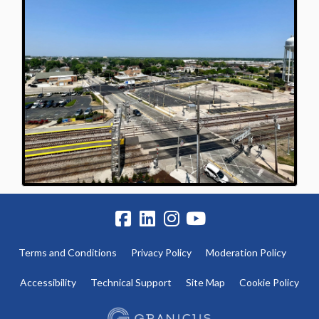
Terms and Conditions
Privacy Policy
Moderation Policy
Accessibility
Technical Support
Site Map
Cookie Policy