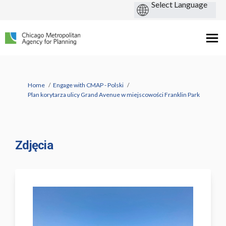
You are here:
Home
Engage with CMAP - Polski
Plan korytarza ulicy Grand Avenue w miejscowości Franklin Park
Zdjęcia